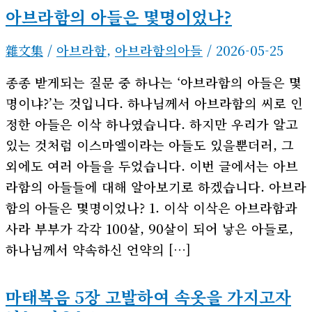
아브라함의 아들은 몇명이었나?
雜文集
/
아브라함
,
아브라함의아들
/
2026-05-25
종종 받게되는 질문 중 하나는 ‘아브라함의 아들은 몇
명이냐?’는 것입니다. 하나님께서 아브라함의 씨로 인
정한 아들은 이삭 하나였습니다. 하지만 우리가 알고
있는 것처럼 이스마엘이라는 아들도 있을뿐더러, 그
외에도 여러 아들을 두었습니다. 이번 글에서는 아브
라함의 아들들에 대해 알아보기로 하겠습니다. 아브라
함의 아들은 몇명이었나? 1. 이삭 이삭은 아브라함과
사라 부부가 각각 100살, 90살이 되어 낳은 아들로,
하나님께서 약속하신 언약의 […]
마태복음 5장 고발하여 속옷을 가지고자