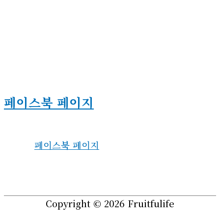
페이스북 페이지
페이스북 페이지
Copyright © 2026
Fruitfulife