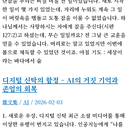
단잠을 누리는 비결 며칠 전 일이었습니다. 새로 시작
한 일이 몇 가지 있었는데, 자리에 누워도 계속 그 일
이 머릿속을 맴돌고 도통 잠을 이룰 수 없었습니다. 하
나님께서는 사랑하시는 자에게 잠을 주신다(시편
127:2)고 하셨는데, 무슨 일일까요? 전 그날 큰 교훈을
얻을 수 있었습니다. 머리로는 알고 있었지만 이번에
몸으로 체득할 수 있었던 것이죠. 아침 기도 : 세상이
라는 바다에서 숨
디지털 신탁의 함정 – AI의 거짓 기억과
존엄의 회복
雜文集
/
AI
/
2026-02-03
1. 새로운 우상, 디지털 신탁 최근 소셜 미디어를 통해
이상한 유행이 번지고 있습니다. 인공지능에게 “나를