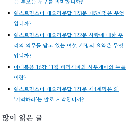
는 부모는 누구를 의미합니까?
웨스트민스터 대요리문답 123문 제5계명은 무엇
입니까?
웨스트민스터 대요리문답 122문 사람에 대한 우
리의 의무를 담고 있는 여섯 계명의 요약은 무엇
입니까?
마태복음 16장 11절 바리새파와 사두개파의 누룩
이란?
웨스트민스터 대요리문답 121문 제4계명은 왜
‘기억하라’는 말로 시작합니까?
많이 읽은 글