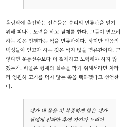
올림픽에 출전하는 선수들은 승리의 면류관을 얻기
위해 피나는 노력을 하고 절제를 한다. 그들이 받으려
하는 것은 언젠가는 썩을 면류관이다. 하지만 믿음의
백성들이 얻고자 하는 것은 썩지 않을 면류관이다. 그
렇다면 운동선수보다 더 절제하고 노력해야 하지 않
겠는가. 바울은 형제의 실족을 막기 위해서라면 차라
리 영원히 고기를 먹지 않는 쪽을 택하겠다고 선언한
다.
내가 내 몸을 쳐 복종하게 함은 내가
남에게 전파한 후에 자기가 도리어