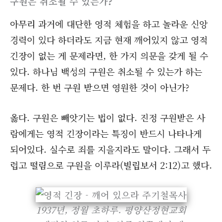
구원은 취소될 수 있는가?
아무리 과거에 대단한 영적 체험을 하고 놀라운 신앙
경력이 있다 하더라도 지금 현재 깨어있지 않고 영적
긴장이 없는 게 문제라면, 한 가지 의문을 갖게 될 수
있다. 하나님 백성의 구원은 취소될 수 있는가 하는
문제다. 한 번 구원 받으면 영원한 것이 아닌가?
옳다. 구원은 빼앗기는 법이 없다. 진정 구원받은 사
람에게는 영적 긴장이라는 특징이 반드시 나타나게
되어있다. 실수로 죄를 지을지라도 말이다. 그래서 두
렵고 떨림으로 구원을 이루라(빌립보서 2:12)고 했다.
1937년, 정월 초하루. 평양산정현교회