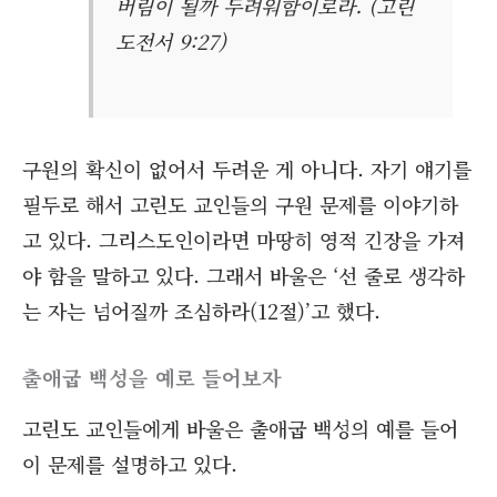
버림이 될까 두려워함이로라. (고린
도전서 9:27)
구원의 확신이 없어서 두려운 게 아니다. 자기 얘기를
필두로 해서 고린도 교인들의 구원 문제를 이야기하
고 있다. 그리스도인이라면 마땅히 영적 긴장을 가져
야 함을 말하고 있다. 그래서 바울은 ‘선 줄로 생각하
는 자는 넘어질까 조심하라(12절)’고 했다.
출애굽 백성을 예로 들어보자
고린도 교인들에게 바울은 출애굽 백성의 예를 들어
이 문제를 설명하고 있다.