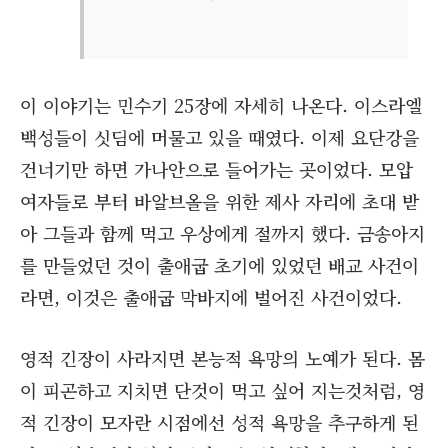
이 이야기는 민수기 25장에 자세히 나온다. 이스라엘
백성들이 싯딤에 머물고 있을 때였다. 이제 요단강을
건너기만 하면 가나안으로 들어가는 곳이었다. 모압
여자들로 부터 바알브올을 위한 제사 자리에 초대 받
아 그들과 함께 먹고 우상에게 절까지 했다. 금송아지
를 만들었던 것이 출애굽 초기에 있었던 배교 사건이
라면, 이것은 출애굽 막바지에 벌어진 사건이었다.
영적 긴장이 사라지면 본능적 욕망의 노예가 된다. 몸
이 피곤하고 지치면 단것이 먹고 싶어 지는것처럼, 영
적 긴장이 모자란 시점에선 성적 욕망을 추구하게 된