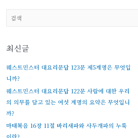
검색
최신글
웨스트민스터 대요리문답 123문 제5계명은 무엇입
니까?
웨스트민스터 대요리문답 122문 사람에 대한 우리
의 의무를 담고 있는 여섯 계명의 요약은 무엇입니
까?
마태복음 16장 11절 바리새파와 사두개파의 누룩
이란?