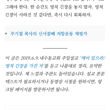
그래야 한다. 한 순간도 영적 긴장을 놓지 말자. 영적
긴장이 사라진 것 같다면, 즉시 다시 회복하자.
주기철 목사의 신사참배 저항운동 재평가
이 글은 2019.6.9.내수동교회 주일설교 ‘
깨어 있으라/
영적 긴장을 가진 자
‘를 듣고 나름대로 정리, 요약한
것입니다. 제 느낌과 주관도 들어있습니다. 설교 본문
텍스트가 필요하시거나 동영상 시청을 원하시면, 링
크된 페이지를 방문하시면 됩니다.