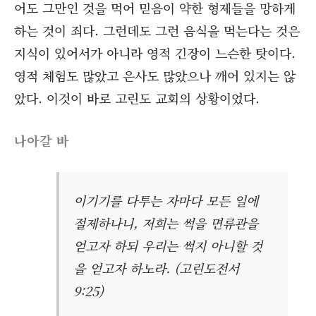
어도 그만인 것을 먹어 믿음이 약한 형제들을 망하게
하는 것이 죄다. 그런데도 그런 음식을 먹는다는 것은
지식이 있어서가 아니라 영적 긴장이 느슨한 탓이다.
영적 체험도 많았고 은사도 많았으나 깨어 있지는 않
았다. 이것이 바로 고린도 교회의 상황이었다.
나아갈 바
이기기를 다투는 자마다 모든 일에
절제하나니, 저희는 썩을 면류관을
얻고자 하되 우리는 썩지 아니할 것
을 얻고자 하노라. (고린도전서
9:25)