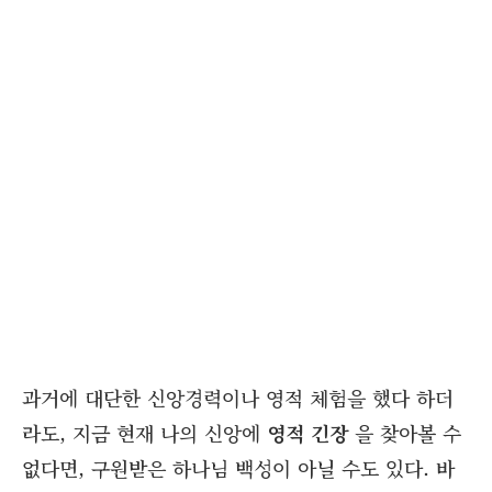
과거에 대단한 신앙경력이나 영적 체험을 했다 하더
라도, 지금 현재 나의 신앙에
영적 긴장
을 찾아볼 수
없다면, 구원받은 하나님 백성이 아닐 수도 있다. 바