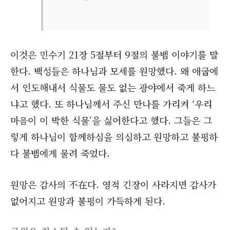
이것은 민수기 21장 5절부터 9절의 불뱀 이야기를 말
한다. 백성들은 하나님과 모세를 원망했다. 왜 애굽에
서 인도해내서 식물도 물도 없는 광야에서 죽게 하느
냐고 했다. 또 하나님께서 주신 만나를 가리켜 ‘우리
마음이 이 박한 식물’을 싫어한다고 했다. 그들은 그
렇게 하나님이 함께하심을 의심하고 원망하고 불평하
다 불뱀에게 물려 죽었다.
원망은 감사의 不在다. 영적 긴장이 사라지면 감사가
없어지고 원망과 불평이 가득하게 된다.