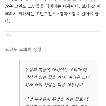
않은 고린도 교인들을 경계하는 내용이다. 보다 잘 이
해하기 위해서는 고린도전서 8장과 9장을 읽어야 한
다.
고린도 교회의 상황
우상의 제물에 대하여는 우리가 다
지식이 있는 줄을 아나, 지식은 교만
하게 하며 사랑은 덕을 세우나니
만일 누구든지 무엇을 아는 줄로 생