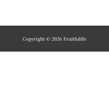
Copyright © 2026
Fruitfulife