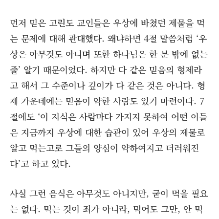
먼저 믿은 고린도 교인들은 우상에 바쳤던 제물을 먹
는 문제에 대해 관대했다. 왜냐하면 4절 말씀처럼 ‘우
상은 아무것도 아니며 또한 하나님은 한 분 밖에 없는
줄’ 알기 때문이었다. 하지만 다 같은 믿음의 형제라
고 해서 그 수준이나 깊이가 다 같은 것은 아니다. 형
제 가운데에는 믿음이 약한 사람도 있기 마련이다. 7
절에도 ‘이 지식은 사람마다 가지지 못하여 어떤 이들
은 지금까지 우상에 대한 습관이 있어 우상의 제물로
알고 먹는고로 그들의 양심이 약하여지고 더러워진
다’고 하고 있다.
사실 그런 음식은 아무것도 아니지만, 굳이 먹을 필요
는 없다. 먹는 것이 죄가 아니라, 먹어도 그만, 안 먹