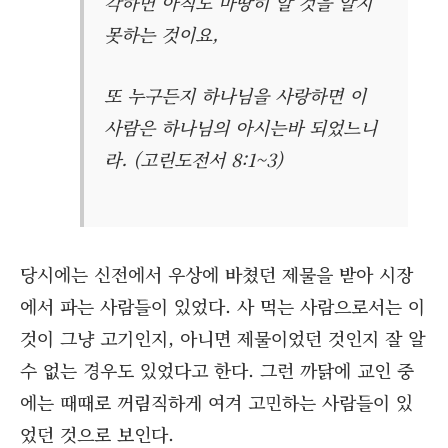
각하면 아직도 마땅히 알 것을 알지
못하는 것이요,
또 누구든지 하나님을 사랑하면 이
사람은 하나님의 아시는바 되었느니
라. (고린도전서 8:1~3)
당시에는 신전에서 우상에 바쳤던 제물을 받아 시장
에서 파는 사람들이 있었다. 사 먹는 사람으로서는 이
것이 그냥 고기인지, 아니면 제물이었던 것인지 잘 알
수 없는 경우도 있었다고 한다. 그런 까닭에 교인 중
에는 때때로 꺼림직하게 여겨 고민하는 사람들이 있
었던 것으로 보인다.