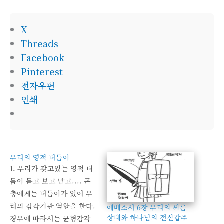
X
Threads
Facebook
Pinterest
전자우편
인쇄
우리의 영적 더듬이
1. 우리가 갖고있는 영적 더
듬이 듣고 보고 맡고.... 곤
충에게는 더듬이가 있어 우
리의 감각기관 역할을 한다.
에베소서 6장 우리의 씨름
상대와 하나님의 전신갑주
경우에 따라서는 균형감각