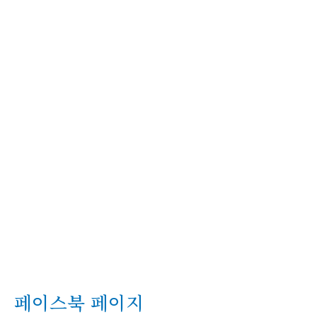
페이스북 페이지