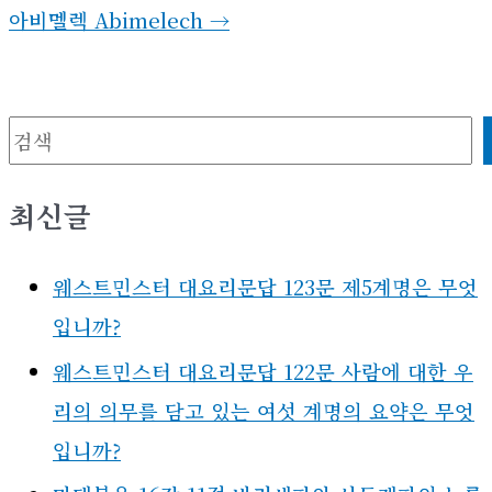
아비멜렉 Abimelech
→
검색
최신글
웨스트민스터 대요리문답 123문 제5계명은 무엇
입니까?
웨스트민스터 대요리문답 122문 사람에 대한 우
리의 의무를 담고 있는 여섯 계명의 요약은 무엇
입니까?