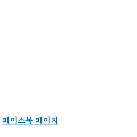
페이스북 페이지