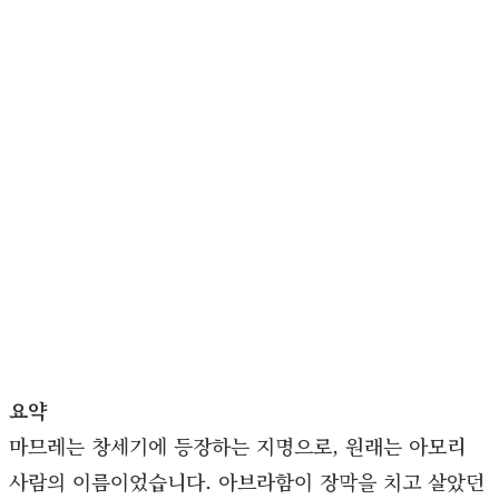
요약
마므레는 창세기에 등장하는 지명으로, 원래는 아모리
사람의 이름이었습니다. 아브라함이 장막을 치고 살았던