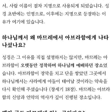
서, 사람 이름이 점차 지명으로 사용되게 되었습니다. 성
경 초반에는 인명으로, 이후에는 지명으로 등장하는 이
유가 여기에 있습니다.
하나님께서 왜 마므레에서 아브라함에게 나타
나셨나요?
성경은 그 이유를 직접 설명하지는 않지만, 마므레는 아
브라함이
오랫동안 정착하며 하나님께 예배하던 장소
였
습니다. 아브라함이 장막을 치고 단을 쌓았던 그곳에서
하나님께서는 사라에게 아들이 태어날 것이라는 약속을
다시 확인해 주셨습니다 (창세기 18장). 마므레는 아브라
함의 신앙과 언약의 역사가 깊이 진행된 장소입니다.