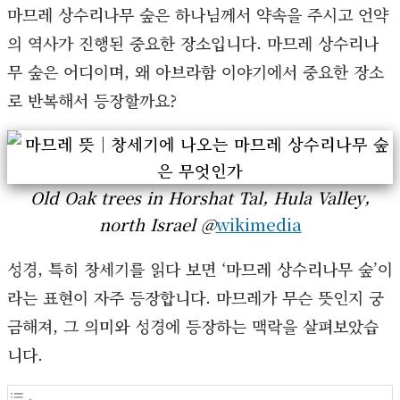
마므레 상수리나무 숲은 하나님께서 약속을 주시고 언약
의 역사가 진행된 중요한 장소입니다. 마므레 상수리나
무 숲은 어디이며, 왜 아브라함 이야기에서 중요한 장소
로 반복해서 등장할까요?
Old Oak trees in Horshat Tal, Hula Valley,
north Israel @
wikimedia
성경, 특히 창세기를 읽다 보면 ‘마므레 상수리나무 숲’이
라는 표현이 자주 등장합니다. 마므레가 무슨 뜻인지 궁
금해져, 그 의미와 성경에 등장하는 맥락을 살펴보았습
니다.