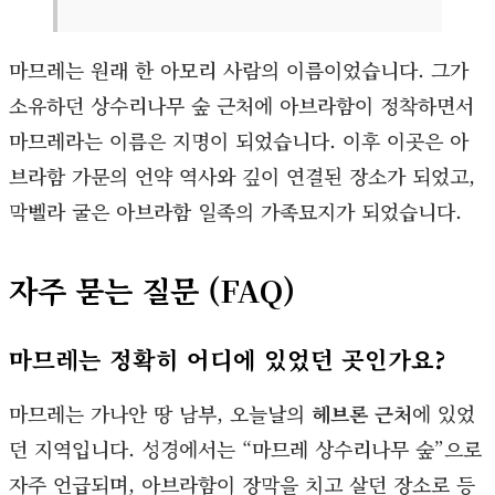
마므레는 원래 한 아모리 사람의 이름이었습니다. 그가
소유하던 상수리나무 숲 근처에 아브라함이 정착하면서
마므레라는 이름은 지명이 되었습니다. 이후 이곳은 아
브라함 가문의 언약 역사와 깊이 연결된 장소가 되었고,
막벨라 굴은 아브라함 일족의 가족묘지가 되었습니다.
자주 묻는 질문 (FAQ)
마므레는 정확히 어디에 있었던 곳인가요?
마므레는 가나안 땅 남부, 오늘날의
헤브론 근처
에 있었
던 지역입니다. 성경에서는 “마므레 상수리나무 숲”으로
자주 언급되며, 아브라함이 장막을 치고 살던 장소로 등