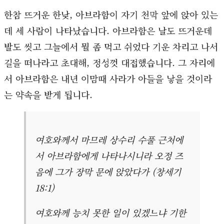
한참 뜨거운 한낮, 아브라함이 자기 천막 앞에 앉아 있는
데 세 사람이 나타났습니다. 아브라함은 날도 뜨거운데
발도 씻고 그늘에서 뭘 좀 먹고 쉬었다 기운 차리고 나서
길을 떠나라고 초대해, 정성껏 대접했습니다. 그 자리에
서 아브라함은 내년 이맘때 사라가 아들을 낳을 것이라
는 약속을 받게 됩니다.
여호와께서 마므레 상수리 수풀 근처에
서 아브라함에게 나타나시니라 오정 즈
음에 그가 장막 문에 앉았다가 (창세기
18:1)
여호와께 능치 못한 일이 있겠느냐 기한