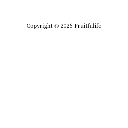
Copyright © 2026
Fruitfulife